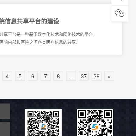

医院信息共享平台的建设
共享平台是一种基于数字化技术和网络技术的平台，
医院内部和医院之间各类医疗信息的共享、
4
5
6
7
8
...
37
38
»