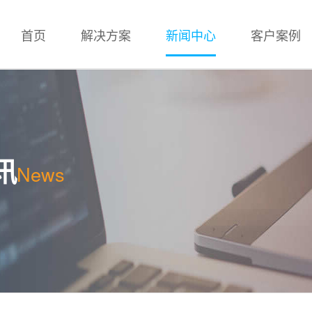
首页
解决方案
新闻中心
客户案例
讯
News