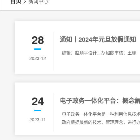
首页
新闻中心
28
通知丨2024年元旦放假通知
编辑：赵顺平设计：胡绍陇审核：王瑞
2023-12
24
电子政务一体化平台：概念
来的全方位便利
电子政务一体化平台是一种利用信息技
2023-11
政府根据最新的技术、管理理念，进行