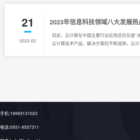
21
2023年信息科技领域八大发展
计算的重点应用领域
目前，云计算在中国主要行业应用还仅仅是“冰
2023-03
云计算技术产品、解决方案的不断成熟，云计
手机:18993131023
电话:0931-8557311