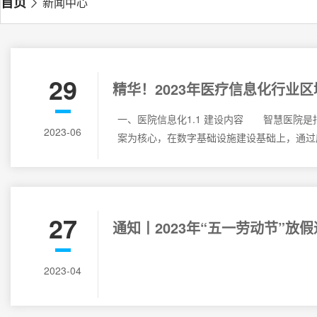
首页
新闻中心
29
精华！2023年医疗信息化行业
分析与布局优化
一、医院信息化1.1 建设内容 智慧医院是
2023-06
案为核心，在数字基础设施建设基础上，通过
27
通知丨2023年“五一劳动节”放
2023-04