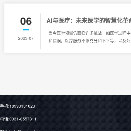
06
AI与医疗：未来医学的智慧化革命
在医疗领域的应用
当今医学领域仍面临许多挑战，如医学过程中
2023-07
和错误，医疗服务不够充分和不平等，以及处
手机:18993131023
电话:0931-8557311