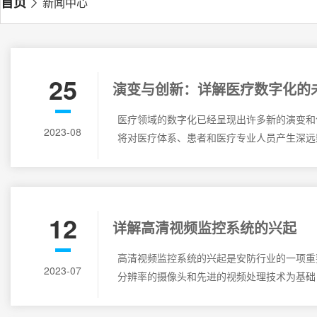
首页
新闻中心
25
演变与创新：详解医疗数字化的
医疗领域的数字化已经呈现出许多新的演变和
2023-08
将对医疗体系、患者和医疗专业人员产生深远
12
详解高清视频监控系统的兴起
高清视频监控系统的兴起是安防行业的一项重
2023-07
分辨率的摄像头和先进的视频处理技术为基础