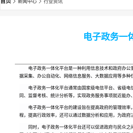
首页
新闻中心
行业资讯
电子政务一
电子政务一体化平台是一种利用信息技术和政府办公
据采集、办公自动化、网络信息服务、大数据应用等多种
电子政务一体化平台通常由国家级电信平台、省级电
同、监督考核、统计分析等，实现政务服务事项就近能办
电子政务一体化平台的建设旨在提高政府的管理效率
程，提高行政效率，还可以通过数据分析和应用，为政府
同时，电子政务一体化平台还可以促进政府与民众之