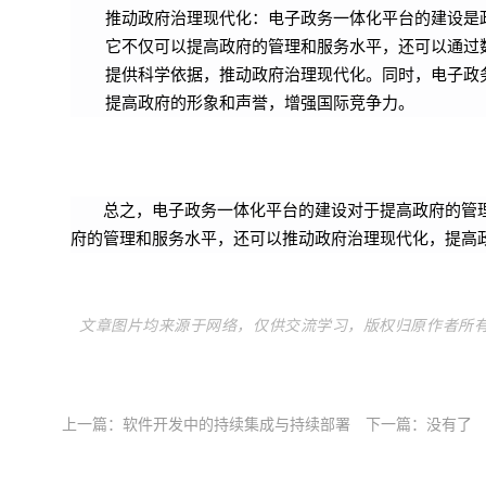
推动政府治理现代化：电子政务一体化平台的建设是
它不仅可以提高政府的管理和服务水平，还可以通过
提供科学依据，推动政府治理现代化。同时，电子政
提高政府的形象和声誉，增强国际竞争力。
总之，电子政务一体化平台的建设对于提高政府的管
府的管理和服务水平
，还可以推动政府治理现代化，提高
文章图片均来源于网络，仅供交流学习，版权归原作者所
上一篇：
软件开发中的持续集成与持续部署
下一篇：没有了