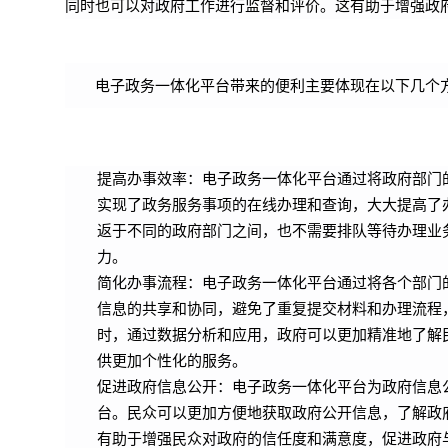
同时也可以对政府工作进行监督和评价。这有助于增强政
电子政务一体化平台带来的便利主要体现在以下几个
提高办事效率：电子政务一体化平台通过将政府部门
实现了政务服务事项的在线办理和查询，大大提高了
返于不同的政府部门之间，也不需要排队等待办理业
力。
简化办事流程：电子政务一体化平台通过将各个部门
信息的共享和协同，避免了重复提交材料和办理流程
时，通过数据分析和应用，政府可以更加精准地了解
供更加个性化的服务。
促进政府信息公开：电子政务一体化平台为政府信息
台。民众可以更加方便地获取政府公开信息，了解政
有助于增强民众对政府的信任度和满意度，促进政府