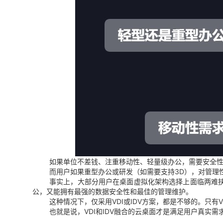
如果单位不差钱、注重移动性、轻量级办公，需要安全性
而用户如果重型办公或研发（如需要支持3D），对管理
事实上，大部分用户在桌面虚拟化架构选择上面临两难
公，又能拥有最强的数据安全性和最佳的管理维护。
这种情况下，仅采用VDI或IDV方案，都是不够的。只有
也就是说，VDI和IDV融合的云桌面才是满足用户真实