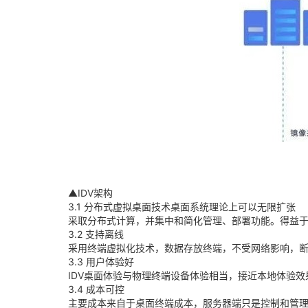
▲IDV架构
3.1 分布式虚拟桌面技术桌面系统理论上可以无限扩张
采取分布式计算，并集中和简化管理、部署功能。得益于
3.2 支持离线
采用终端虚拟化技术，数据存放终端，不受网络影响，
3.3 用户体验好
IDV桌面体验与物理终端设备体验相当，接近本地体验效
3.4 成本可控
主要成本来自于桌面终端成本，服务器端只是控制和管理