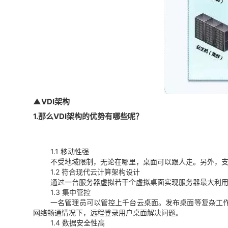
▲VDI架构
1.那么VDI架构的优势有哪些呢？
1.1 移动性强
不受地域限制，无论在哪里，桌面可以跟人走。另外，支
1.2 符合现代云计算架构设计
通过一台服务器虚拟若干个虚拟桌面实现服务器最大利
1.3 集中管控
一名管理员可以管控上千台云桌面。发布桌面等复杂工
网络畅通情况下，远程登录用户桌面解决问题。
1.4 数据安全性高