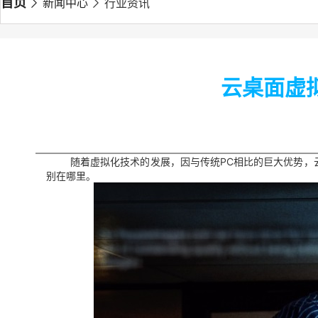
首页
新闻中心
行业资讯
云桌面虚拟
随着虚拟化技术的发展，因与传统PC相比的巨大优势，云
别在哪里。