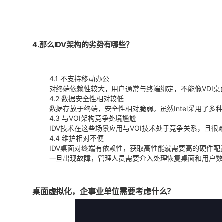
4.那么IDV架构的劣势有哪些？
4.1 不支持移动办公
对终端依赖性较大，用户通常与终端绑定，不能像VDI
4.2 数据安全性相对较低
数据存放于终端，安全性相对脆弱。虽然Intel采用了
4.3 与VOI架构竞争处境尴尬
IDV技术在这些场景应用与VOI技术处于竞争关系，且很
4.4 维护相对不便
IDV桌面对终端有依赖性，获取高性能就需要高的硬件
一旦出现故障，管理人员需要介入处理恢复桌面和用户
桌面虚拟化，企事业单位需要考虑什么？