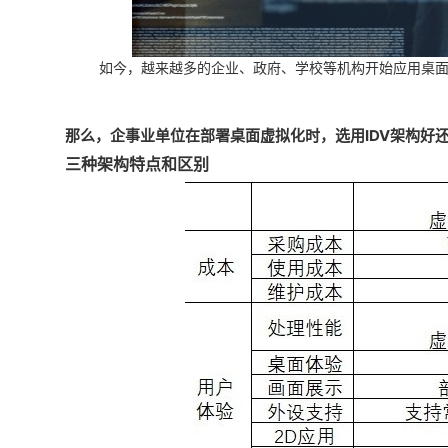
如今，越来越多的企业、政府、学校等机构开始应用桌
那么，企事业单位在部署桌面虚拟化时，选用IDV架构好还
三种架构特点和区别