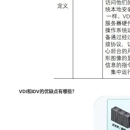
VDI和IDV的优缺点有哪些？