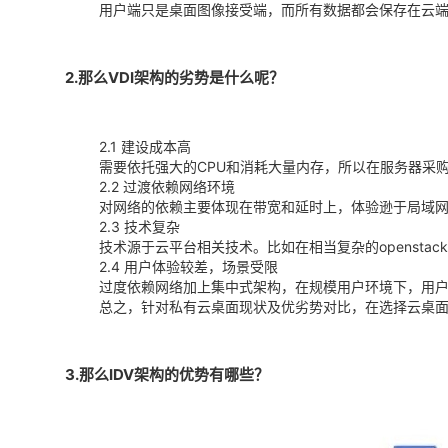
用户端只是桌面图像接受端，而所有数据都会保存在云端
2.那么VDI架构的劣势是什么呢？
2.1 建设成本高
需要依托强大的CPU和消耗大量内存，所以在服务器采购
2.2 过渡依赖网络环境
对网络的依赖主要体现在带宽和延时上，体验逊于局域网
2.3 技术复杂
技术源于云平台相关技术。比如在相当复杂的openstac
2.4 用户体验较差，场景受限
过度依赖网络加上集中式架构，在规模用户环境下，用户体
总之，针对私有云桌面现状及优劣势对比，在选择云桌
3.那么IDV架构的优势有哪些？