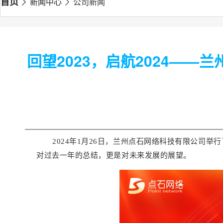
首页
新闻中心
公司新闻
回望2023，启航2024——
2024年1月26日，兰州点石网络科技有限公司
对过去一年的总结，更是对未来发展的展望。