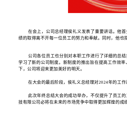
在会上，公司总经理侯礼义发表了重要讲话。他首
绩的取得离不开每一位员工的努力和奉献。同时，他也
公司各位员工也分别对本职工作进行了详细的总结
学习了新的公司制度。新制度的推出旨在提高工作效率
下，公司将迎来更加美好的明天。
在大会的最后阶段，侯礼义总经理
对2024年的
此次年终总结大会的成功举办，不仅提升了员工的
技有限公司必将在未来的市场竞争中取得更加辉煌的成