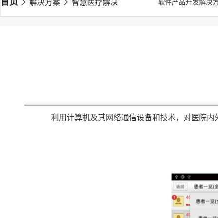
首页
解决方案
智慧医疗解决方案
医院信息管理系统HI
软件产品开发解决
利用计算机及其网络通信设备和技术，对医院内