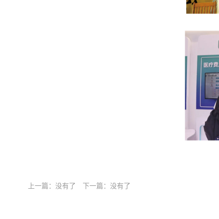
上一篇：没有了
下一篇：没有了