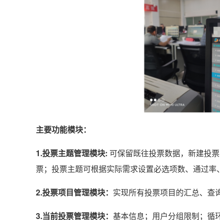
主要功能模块：
1.投票主题管理模块:
可保留既往投票数据，新建投票
票；投票主题可根据实际需求设置必选项数、通过率
2.投票项目管理模块：
实现所有投票项目的汇总、查
3.当前投票管理模块：
基本信息；用户分组限制；循