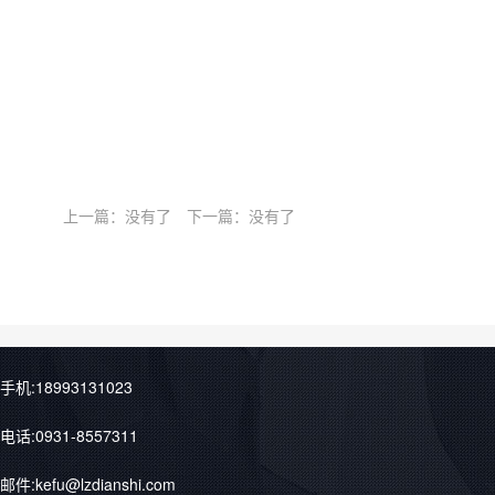
上一篇：没有了
下一篇：没有了
手机:18993131023
电话:0931-8557311
邮件:kefu@lzdianshi.com