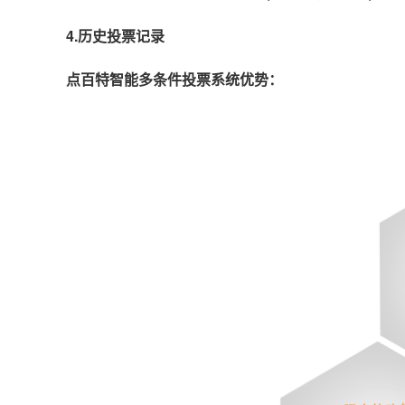
4.历史投票记录
点百特智能多条件投票系统优势：