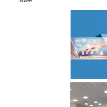
点的约束。