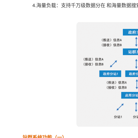
4.海量负载：支持千万级数据分在 和海量数据搜
站群系统功能（一）