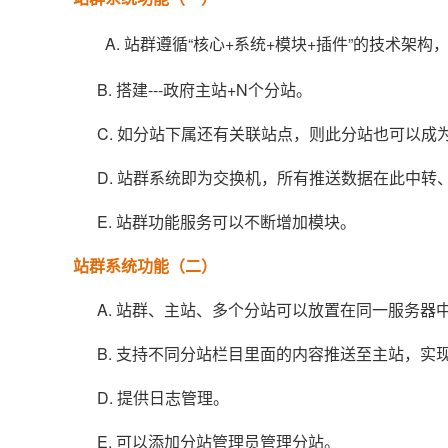
A. 站群遵循“核心+系统+模块+插件”的技术架构
B. 搭建---政府主站+N个分站。
C. 如分站下属还有关联站点，则此分站也可以成
D. 站群系统即为交换机，所有推送数据在此中转
E. 站群功能服务可以不断增加模块。
站群系统功能（二）
A. 站群、主站、多个分站可以放置在同一服务器
B. 支持不同分站栏目里面的内容推送至主站，实
D. 提供日志管理。
E. 可以添加分站管理员管理分站。