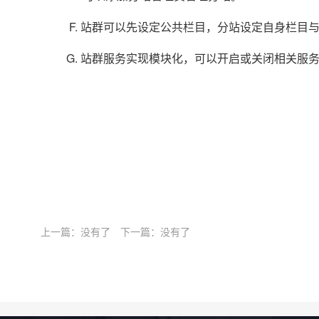
F. 站群可以先设定公共栏目，分站设定自身栏目
G. 站群服务实现模块化，可以开启或关闭相关服
上一篇：没有了
下一篇：没有了