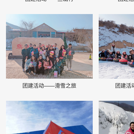
团建活动——滑雪之旅
团建活