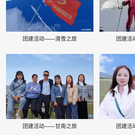
团建活动——滑雪之旅
团建活
团建活动——甘南之旅
团建活